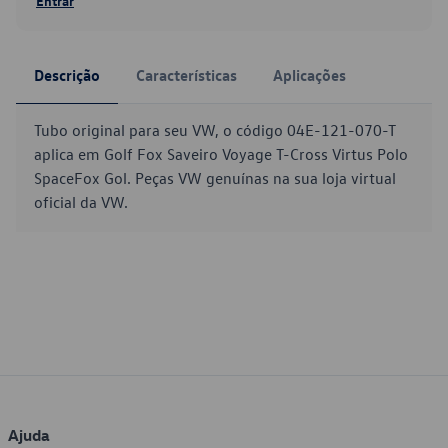
Entrar
Descrição
Características
Aplicações
Tubo original para seu VW, o código 04E-121-070-T
aplica em Golf Fox Saveiro Voyage T-Cross Virtus Polo
SpaceFox Gol. Peças VW genuínas na sua loja virtual
oficial da VW.
Ajuda