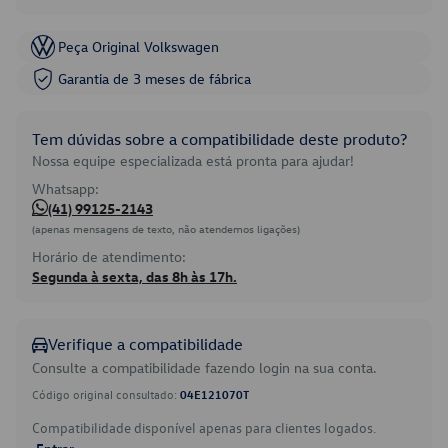
Peça Original Volkswagen
Garantia de 3 meses de fábrica
Tem dúvidas sobre a compatibilidade deste produto?
Nossa equipe especializada está pronta para ajudar!
Whatsapp:
(41) 99125-2143
(apenas mensagens de texto, não atendemos ligações)
Horário de atendimento:
Segunda à sexta, das 8h às 17h.
Verifique a compatibilidade
Consulte a compatibilidade fazendo login na sua conta.
Código original consultado:
04E121070T
Compatibilidade disponível apenas para clientes logados.