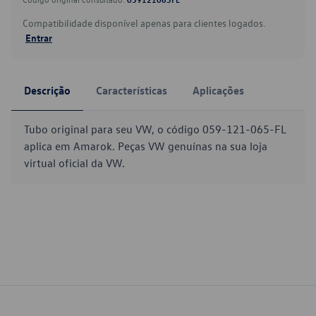
Compatibilidade disponível apenas para clientes logados.
Entrar
Descrição
Características
Aplicações
Tubo original para seu VW, o código 059-121-065-FL
aplica em Amarok. Peças VW genuínas na sua loja
virtual oficial da VW.