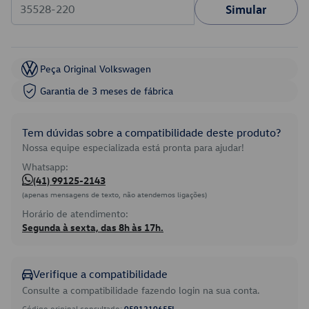
Simular
Peça Original Volkswagen
Garantia de 3 meses de fábrica
Tem dúvidas sobre a compatibilidade deste produto?
Nossa equipe especializada está pronta para ajudar!
Whatsapp:
(41) 99125-2143
(apenas mensagens de texto, não atendemos ligações)
Horário de atendimento:
Segunda à sexta, das 8h às 17h.
Verifique a compatibilidade
Consulte a compatibilidade fazendo login na sua conta.
Código original consultado:
059121065FL