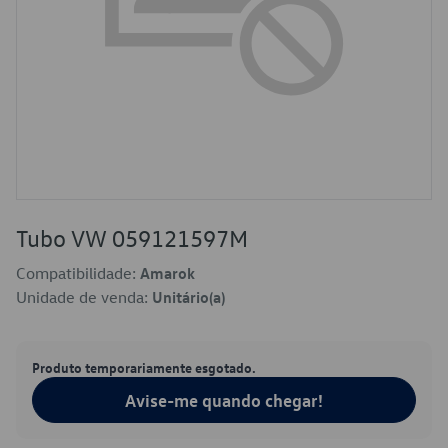
Tubo VW 059121597M
Compatibilidade:
Amarok
Unidade de venda:
Unitário(a)
Produto temporariamente esgotado.
Avise-me quando chegar!