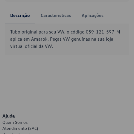
Descrição
Características
Aplicações
Tubo original para seu VW, o código 059-121-597-M
aplica em Amarok. Peças VW genuínas na sua loja
virtual oficial da VW.
Ajuda
Quem Somos
Atendimento (SAC)