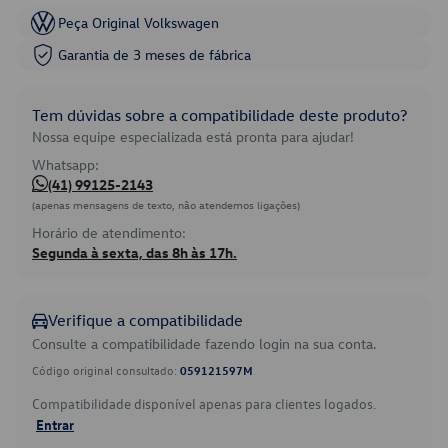
Peça Original Volkswagen
Garantia de 3 meses de fábrica
Tem dúvidas sobre a compatibilidade deste produto?
Nossa equipe especializada está pronta para ajudar!
Whatsapp:
(41) 99125-2143
(apenas mensagens de texto, não atendemos ligações)
Horário de atendimento:
Segunda à sexta, das 8h às 17h.
Verifique a compatibilidade
Consulte a compatibilidade fazendo login na sua conta.
Código original consultado:
059121597M
Compatibilidade disponível apenas para clientes logados.
Entrar