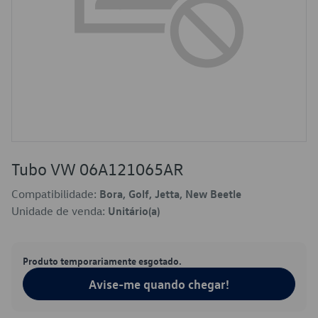
Tubo VW 06A121065AR
Compatibilidade:
Bora, Golf, Jetta, New Beetle
Unidade de venda:
Unitário(a)
Produto temporariamente esgotado.
Avise-me quando chegar!