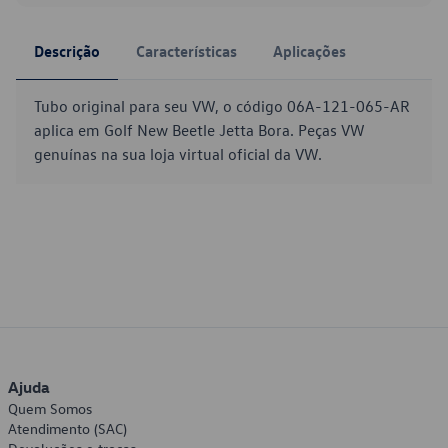
Descrição
Características
Aplicações
Tubo original para seu VW, o código 06A-121-065-AR
aplica em Golf New Beetle Jetta Bora. Peças VW
genuínas na sua loja virtual oficial da VW.
Ajuda
Quem Somos
Atendimento (SAC)