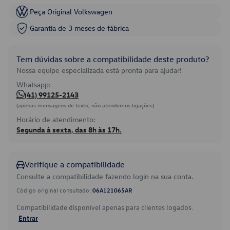
Peça Original Volkswagen
Garantia de 3 meses de fábrica
Tem dúvidas sobre a compatibilidade deste produto?
Nossa equipe especializada está pronta para ajudar!
Whatsapp:
(41) 99125-2143
(apenas mensagens de texto, não atendemos ligações)
Horário de atendimento:
Segunda à sexta, das 8h às 17h.
Verifique a compatibilidade
Consulte a compatibilidade fazendo login na sua conta.
Código original consultado:
06A121065AR
Compatibilidade disponível apenas para clientes logados.
Entrar