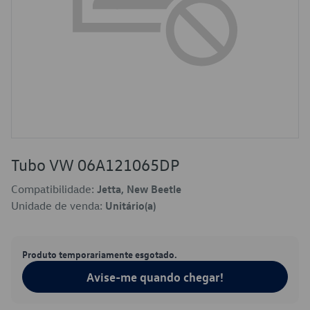
Tubo VW 06A121065DP
Compatibilidade:
Jetta, New Beetle
Unidade de venda:
Unitário(a)
Produto temporariamente esgotado.
Avise-me quando chegar!