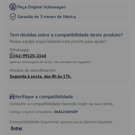
Peça Original Volkswagen
Garantia de 3 meses de fábrica
Tem dúvidas sobre a compatibilidade deste produto?
Nossa equipe especializada está pronta para ajudar!
Whatsapp:
(41) 99125-2143
(apenas mensagens de texto, não atendemos ligações)
Horário de atendimento:
Segunda à sexta, das 8h às 17h.
Verifique a compatibilidade
Consulte a compatibilidade fazendo login na sua conta.
Código original consultado:
06A121065DP
Compatibilidade disponível apenas para clientes logados.
Entrar