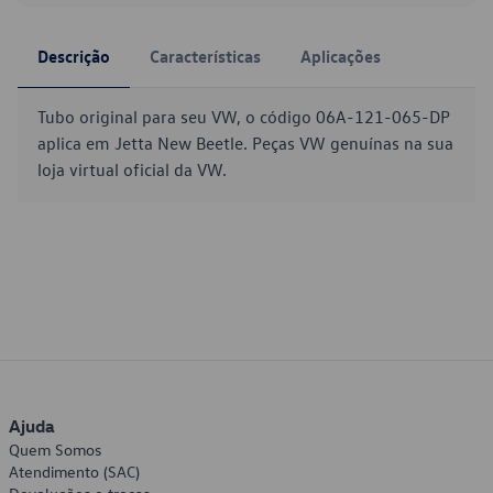
Descrição
Características
Aplicações
Tubo original para seu VW, o código 06A-121-065-DP
aplica em Jetta New Beetle. Peças VW genuínas na sua
loja virtual oficial da VW.
Ajuda
Quem Somos
Atendimento (SAC)