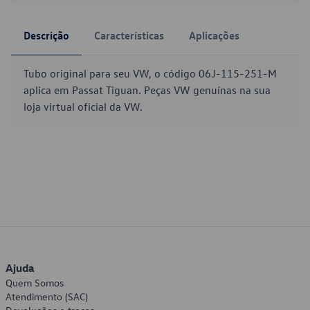
Descrição
Características
Aplicações
Tubo original para seu VW, o código 06J-115-251-M
aplica em Passat Tiguan. Peças VW genuínas na sua
loja virtual oficial da VW.
Ajuda
Quem Somos
Atendimento (SAC)