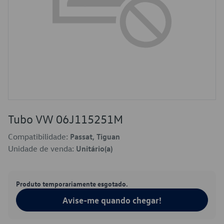
Tubo VW 06J115251M
Compatibilidade:
Passat, Tiguan
Unidade de venda:
Unitário(a)
Produto temporariamente esgotado.
Avise-me quando chegar!