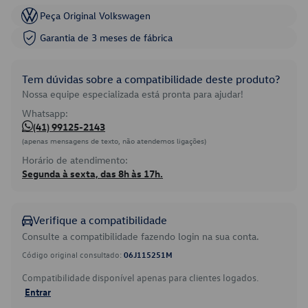
Peça Original Volkswagen
Garantia de 3 meses de fábrica
Tem dúvidas sobre a compatibilidade deste produto?
Nossa equipe especializada está pronta para ajudar!
Whatsapp:
(41) 99125-2143
(apenas mensagens de texto, não atendemos ligações)
Horário de atendimento:
Segunda à sexta, das 8h às 17h.
Verifique a compatibilidade
Consulte a compatibilidade fazendo login na sua conta.
Código original consultado:
06J115251M
Compatibilidade disponível apenas para clientes logados.
Entrar