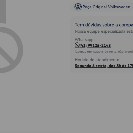
Peça Original Volkswagen
Tem dúvidas sobre a compat
Nossa equipe especializada está
Whatsapp:
(41) 99125-2143
(apenas mensagens de texto, não atend
Horário de atendimento:
Segunda à sexta, das 8h às 17