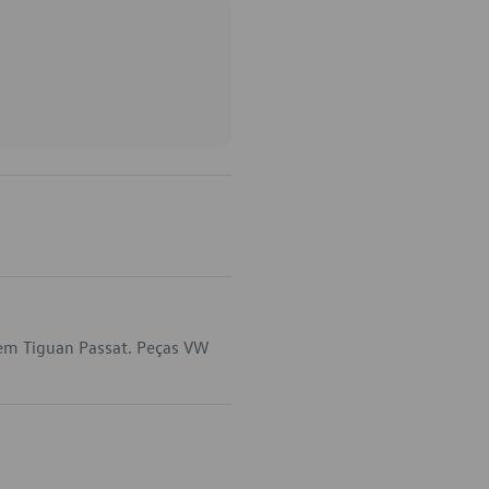
 em Tiguan Passat. Peças VW