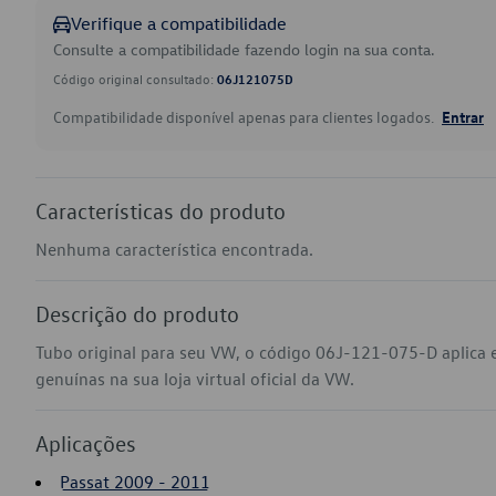
Verifique a compatibilidade
Consulte a compatibilidade fazendo login na sua conta.
Código original consultado:
06J121075D
Compatibilidade disponível apenas para clientes logados.
Entrar
Características do produto
Nenhuma característica encontrada.
Descrição do produto
Tubo original para seu VW, o código 06J-121-075-D aplica
genuínas na sua loja virtual oficial da VW.
Aplicações
Passat 2009 - 2011