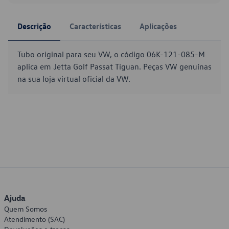
Descrição
Características
Aplicações
Tubo original para seu VW, o código 06K-121-085-M
aplica em Jetta Golf Passat Tiguan. Peças VW genuínas
na sua loja virtual oficial da VW.
Ajuda
Quem Somos
Atendimento (SAC)