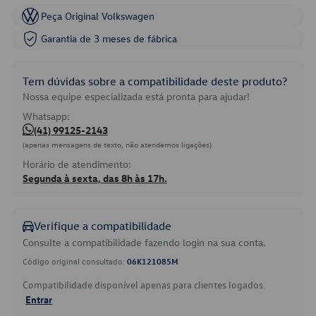
Peça Original Volkswagen
Garantia de 3 meses de fábrica
Tem dúvidas sobre a compatibilidade deste produto?
Nossa equipe especializada está pronta para ajudar!
Whatsapp:
(41) 99125-2143
(apenas mensagens de texto, não atendemos ligações)
Horário de atendimento:
Segunda à sexta, das 8h às 17h.
Verifique a compatibilidade
Consulte a compatibilidade fazendo login na sua conta.
Código original consultado:
06K121085M
Compatibilidade disponível apenas para clientes logados.
Entrar