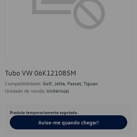
Tubo VW 06K121085M
Compatibilidade:
Golf, Jetta, Passat, Tiguan
Unidade de venda:
Unitário(a)
Produto temporariamente esgotado.
Avise-me quando chegar!