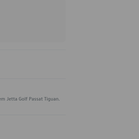
m Jetta Golf Passat Tiguan.