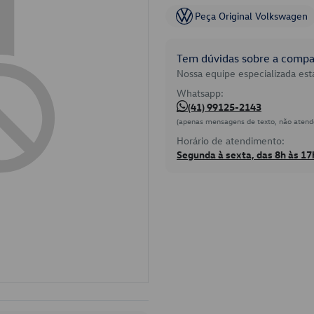
Peça Original Volkswagen
Tem dúvidas sobre a compat
Nossa equipe especializada está
Whatsapp:
(41) 99125-2143
(apenas mensagens de texto, não atend
Horário de atendimento:
Segunda à sexta, das 8h às 17