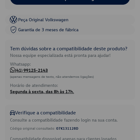
Peça Original Volkswagen
Garantia de 3 meses de fábrica
Tem dúvidas sobre a compatibilidade deste produto?
Nossa equipe especializada está pronta para ajudar!
Whatsapp:
(41) 99125-2143
(apenas mensagens de texto, não atendemos ligações)
Horário de atendimento:
Segunda à sexta, das 8h às 17h.
Verifique a compatibilidade
Consulte a compatibilidade fazendo login na sua conta.
Código original consultado:
07K131128D
Compatibilidade disponível apenas para clientes logados.