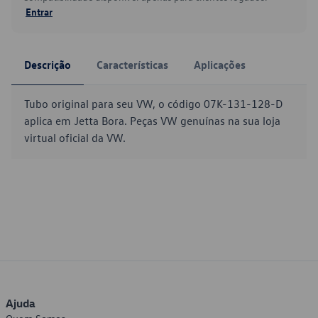
Entrar
Descrição
Características
Aplicações
Tubo original para seu VW, o código 07K-131-128-D
aplica em Jetta Bora. Peças VW genuínas na sua loja
virtual oficial da VW.
Ajuda