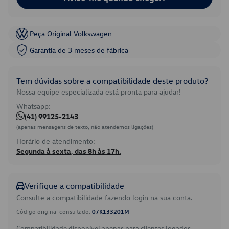
Peça Original Volkswagen
Garantia de 3 meses de fábrica
Tem dúvidas sobre a compatibilidade deste produto?
Nossa equipe especializada está pronta para ajudar!
Whatsapp:
(41) 99125-2143
(apenas mensagens de texto, não atendemos ligações)
Horário de atendimento:
Segunda à sexta, das 8h às 17h.
Verifique a compatibilidade
Consulte a compatibilidade fazendo login na sua conta.
Código original consultado:
07K133201M
Compatibilidade disponível apenas para clientes logados.