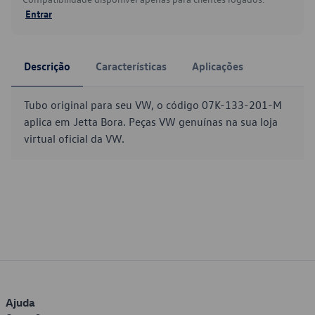
Entrar
Descrição
Características
Aplicações
Tubo original para seu VW, o código 07K-133-201-M
aplica em Jetta Bora. Peças VW genuínas na sua loja
virtual oficial da VW.
Ajuda