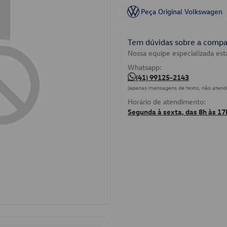
Peça Original Volkswagen
Tem dúvidas sobre a compat
Nossa equipe especializada está
Whatsapp:
(41) 99125-2143
(apenas mensagens de texto, não atend
Horário de atendimento:
Segunda à sexta, das 8h às 17