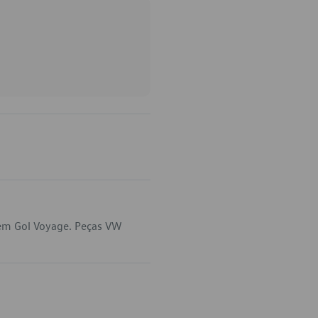
 em Gol Voyage. Peças VW