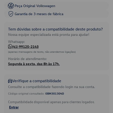
Peça Original Volkswagen
Garantia de 3 meses de fábrica
Tem dúvidas sobre a compatibilidade deste produto?
Nossa equipe especializada está pronta para ajudar!
Whatsapp:
(41) 99125-2143
(apenas mensagens de texto, não atendemos ligações)
Horário de atendimento:
Segunda à sexta, das 8h às 17h.
Verifique a compatibilidade
Consulte a compatibilidade fazendo login na sua conta.
Código original consultado:
0BM301304D
Compatibilidade disponível apenas para clientes logados.
Entrar