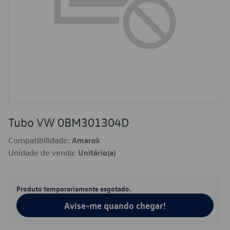
Tubo VW 0BM301304D
Compatibilidade:
Amarok
Unidade de venda:
Unitário(a)
Produto temporariamente esgotado.
Avise-me quando chegar!