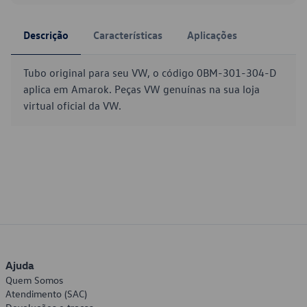
Descrição
Características
Aplicações
Tubo original para seu VW, o código 0BM-301-304-D
aplica em Amarok. Peças VW genuínas na sua loja
virtual oficial da VW.
Ajuda
Quem Somos
Atendimento (SAC)