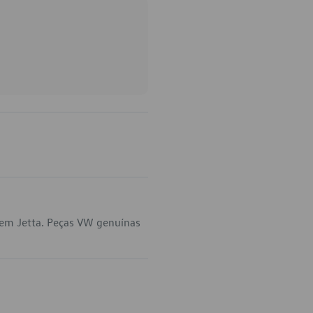
 em Jetta. Peças VW genuínas