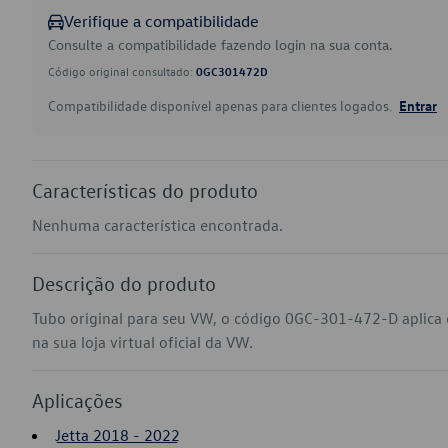
Verifique a compatibilidade
Consulte a compatibilidade fazendo login na sua conta.
Código original consultado:
0GC301472D
Compatibilidade disponível apenas para clientes logados.
Entrar
Características do produto
Nenhuma característica encontrada.
Descrição do produto
Tubo original para seu VW, o código 0GC-301-472-D aplica
na sua loja virtual oficial da VW.
Aplicações
Jetta 2018 - 2022