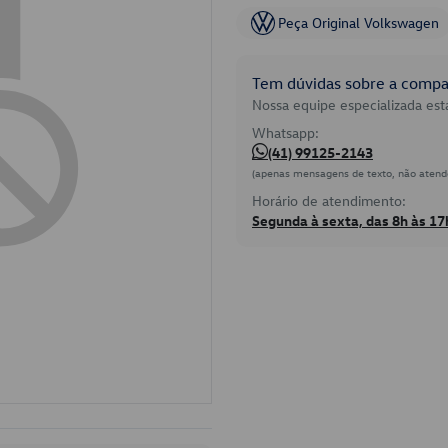
Peça Original Volkswagen
Tem dúvidas sobre a compat
Nossa equipe especializada está
Whatsapp:
(41) 99125-2143
(apenas mensagens de texto, não atend
Horário de atendimento:
Segunda à sexta, das 8h às 17