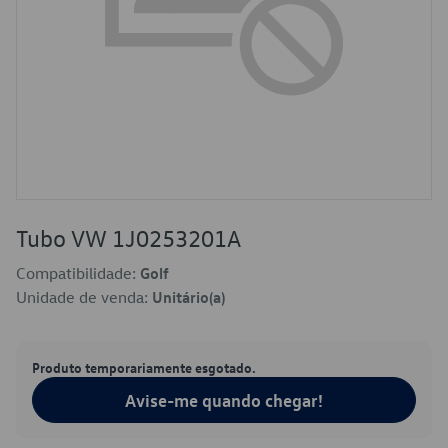
Tubo VW 1J0253201A
Compatibilidade:
Golf
Unidade de venda:
Unitário(a)
Produto temporariamente esgotado.
Avise-me quando chegar!