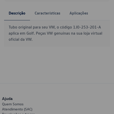
Descrição
Características
Aplicações
Tubo original para seu VW, o código 1J0-253-201-A
aplica em Golf. Peças VW genuínas na sua loja virtual
oficial da VW.
Ajuda
Quem Somos
Atendimento (SAC)