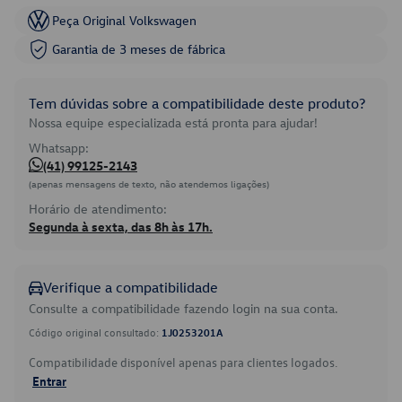
Peça Original Volkswagen
Garantia de 3 meses de fábrica
Tem dúvidas sobre a compatibilidade deste produto?
Nossa equipe especializada está pronta para ajudar!
Whatsapp:
(41) 99125-2143
(apenas mensagens de texto, não atendemos ligações)
Horário de atendimento:
Segunda à sexta, das 8h às 17h.
Verifique a compatibilidade
Consulte a compatibilidade fazendo login na sua conta.
Código original consultado:
1J0253201A
Compatibilidade disponível apenas para clientes logados.
Entrar