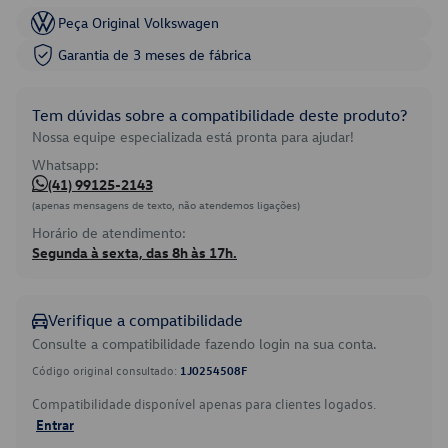
Peça Original Volkswagen
Garantia de 3 meses de fábrica
Tem dúvidas sobre a compatibilidade deste produto?
Nossa equipe especializada está pronta para ajudar!
Whatsapp:
(41) 99125-2143
(apenas mensagens de texto, não atendemos ligações)
Horário de atendimento:
Segunda à sexta, das 8h às 17h.
Verifique a compatibilidade
Consulte a compatibilidade fazendo login na sua conta.
Código original consultado:
1J0254508F
Compatibilidade disponível apenas para clientes logados.
Entrar