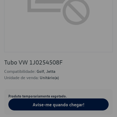
Tubo VW 1J0254508F
Compatibilidade:
Golf, Jetta
Unidade de venda:
Unitário(a)
Produto temporariamente esgotado.
Avise-me quando chegar!