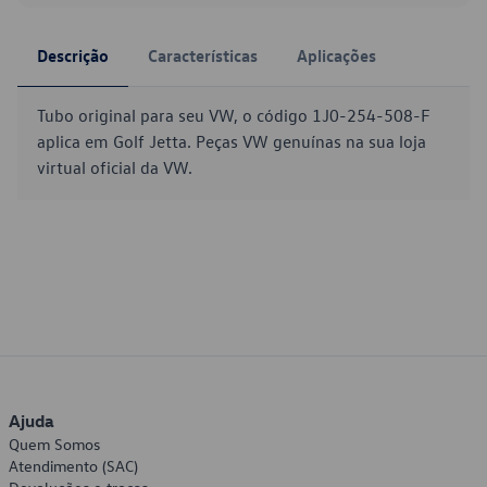
Descrição
Características
Aplicações
Tubo original para seu VW, o código 1J0-254-508-F
aplica em Golf Jetta. Peças VW genuínas na sua loja
virtual oficial da VW.
Ajuda
Quem Somos
Atendimento (SAC)