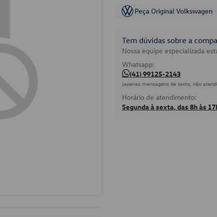
Peça Original Volkswagen
Tem dúvidas sobre a compat
Nossa equipe especializada está
Whatsapp:
(41) 99125-2143
(apenas mensagens de texto, não atend
Horário de atendimento:
Segunda à sexta, das 8h às 17