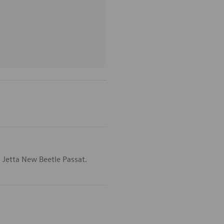
 Jetta New Beetle Passat.