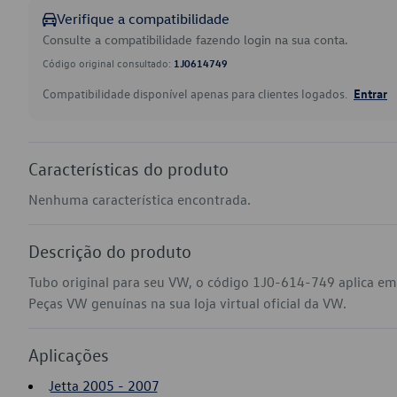
Verifique a compatibilidade
Consulte a compatibilidade fazendo login na sua conta.
Código original consultado:
1J0614749
Compatibilidade disponível apenas para clientes logados.
Entrar
Características do produto
Nenhuma característica encontrada.
Descrição do produto
Tubo original para seu VW, o código 1J0-614-749 aplica em
Peças VW genuínas na sua loja virtual oficial da VW.
Aplicações
Jetta 2005 - 2007