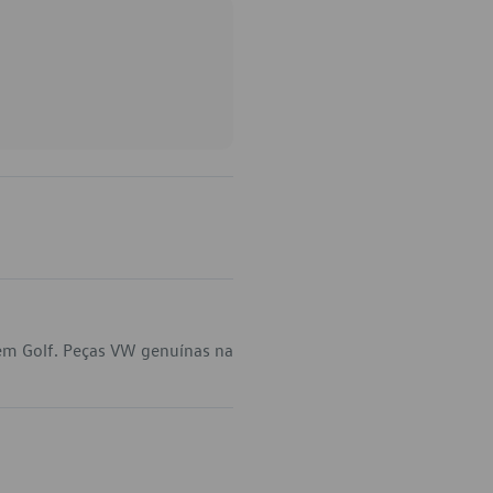
 em Golf. Peças VW genuínas na