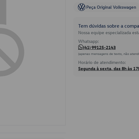
Peça Original Volkswagen
Tem dúvidas sobre a compat
Nossa equipe especializada está
Whatsapp:
(41) 99125-2143
(apenas mensagens de texto, não atend
Horário de atendimento:
Segunda à sexta, das 8h às 17