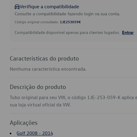
Verifique a compatibilidade
Consulte a compatibilidade fazendo login na sua conta.
Código original consultado:
1JE253059K
Compatibilidade disponível apenas para clientes logados.
Entrar
Características do produto
Nenhuma característica encontrada.
Descrição do produto
Tubo original para seu VW, o código 1JE-253-059-K aplica
sua loja virtual oficial da VW.
Aplicações
Golf 2008 - 2014