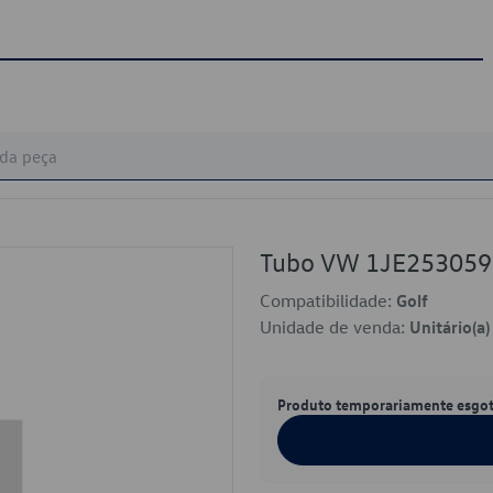
Tubo VW 1JE25305
Compatibilidade:
Golf
Unidade de venda:
Unitário(a)
Produto temporariamente esgo