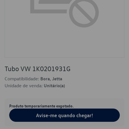
Tubo VW 1K0201931G
Compatibilidade:
Bora, Jetta
Unidade de venda:
Unitário(a)
Produto temporariamente esgotado.
Avise-me quando chegar!