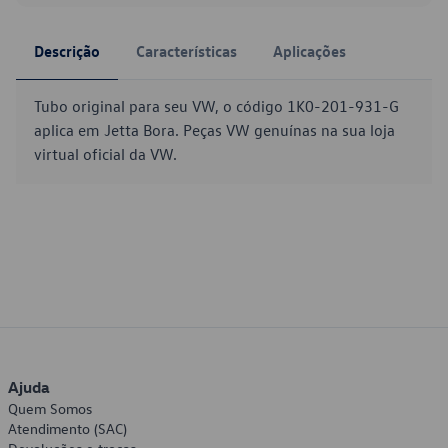
Descrição
Características
Aplicações
Tubo original para seu VW, o código 1K0-201-931-G
aplica em Jetta Bora. Peças VW genuínas na sua loja
virtual oficial da VW.
Ajuda
Quem Somos
Atendimento (SAC)