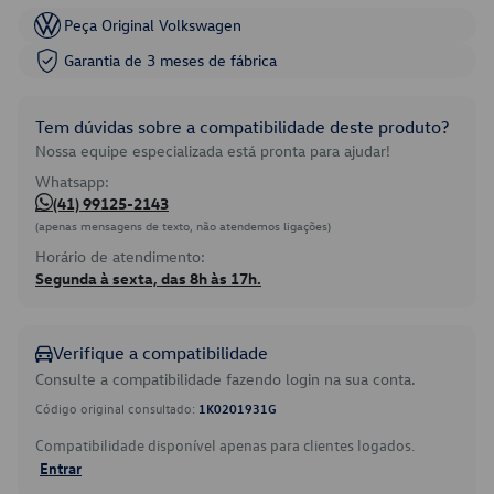
Peça Original Volkswagen
Garantia de 3 meses de fábrica
Tem dúvidas sobre a compatibilidade deste produto?
Nossa equipe especializada está pronta para ajudar!
Whatsapp:
(41) 99125-2143
(apenas mensagens de texto, não atendemos ligações)
Horário de atendimento:
Segunda à sexta, das 8h às 17h.
Verifique a compatibilidade
Consulte a compatibilidade fazendo login na sua conta.
Código original consultado:
1K0201931G
Compatibilidade disponível apenas para clientes logados.
Entrar