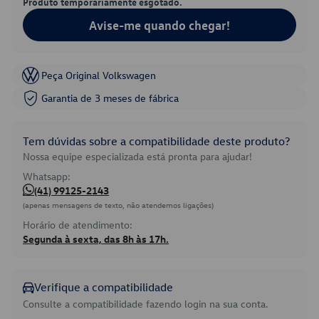
Produto temporariamente esgotado.
Avise-me quando chegar!
Peça Original Volkswagen
Garantia de 3 meses de fábrica
Tem dúvidas sobre a compatibilidade deste produto?
Nossa equipe especializada está pronta para ajudar!
Whatsapp:
(41) 99125-2143
(apenas mensagens de texto, não atendemos ligações)
Horário de atendimento:
Segunda à sexta, das 8h às 17h.
Verifique a compatibilidade
Consulte a compatibilidade fazendo login na sua conta.