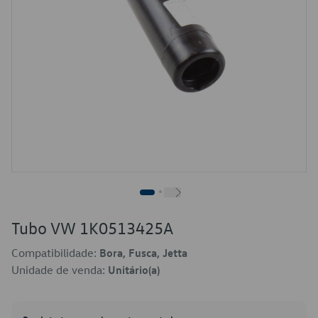
Tubo VW 1K0513425A
Compatibilidade:
Bora, Fusca, Jetta
Unidade de venda:
Unitário(a)