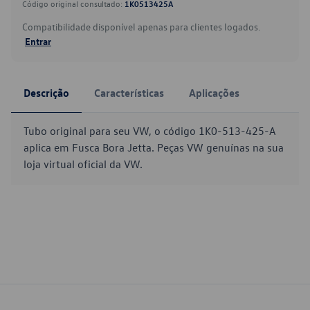
Código original consultado:
1K0513425A
Compatibilidade disponível apenas para clientes logados.
Entrar
Descrição
Características
Aplicações
Tubo original para seu VW, o código 1K0-513-425-A
aplica em Fusca Bora Jetta. Peças VW genuínas na sua
loja virtual oficial da VW.