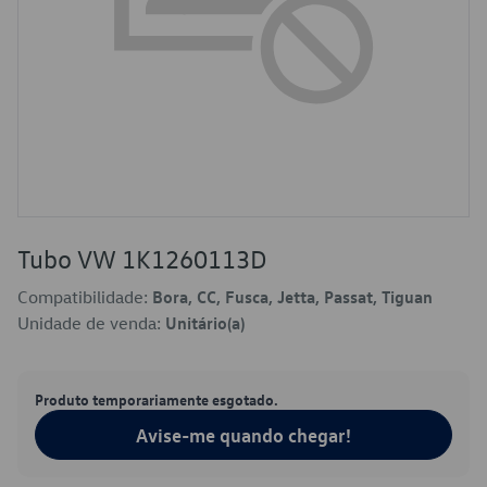
Tubo VW 1K1260113D
Compatibilidade:
Bora, CC, Fusca, Jetta, Passat, Tiguan
Unidade de venda:
Unitário(a)
Produto temporariamente esgotado.
Avise-me quando chegar!