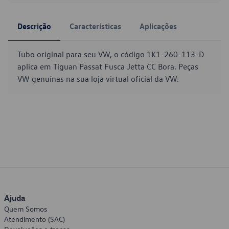
Descrição
Características
Aplicações
Tubo original para seu VW, o código 1K1-260-113-D
aplica em Tiguan Passat Fusca Jetta CC Bora. Peças
VW genuínas na sua loja virtual oficial da VW.
Ajuda
Quem Somos
Atendimento (SAC)