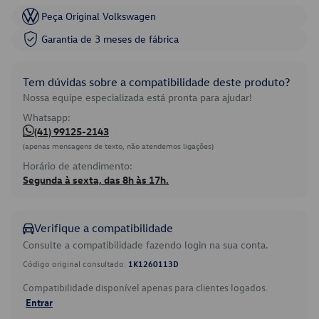
Peça Original Volkswagen
Garantia de 3 meses de fábrica
Tem dúvidas sobre a compatibilidade deste produto?
Nossa equipe especializada está pronta para ajudar!
Whatsapp:
(41) 99125-2143
(apenas mensagens de texto, não atendemos ligações)
Horário de atendimento:
Segunda à sexta, das 8h às 17h.
Verifique a compatibilidade
Consulte a compatibilidade fazendo login na sua conta.
Código original consultado:
1K1260113D
Compatibilidade disponível apenas para clientes logados.
Entrar