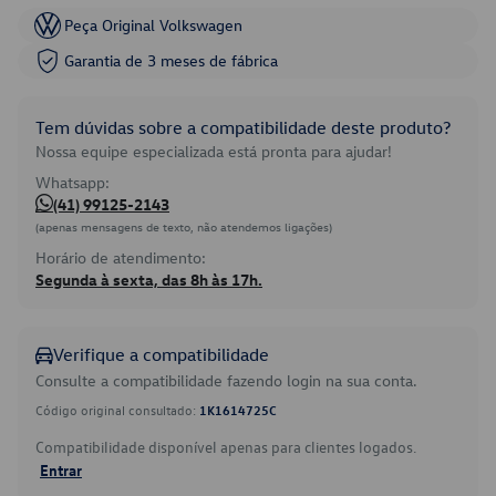
Peça Original Volkswagen
Garantia de 3 meses de fábrica
Tem dúvidas sobre a compatibilidade deste produto?
Nossa equipe especializada está pronta para ajudar!
Whatsapp:
(41) 99125-2143
(apenas mensagens de texto, não atendemos ligações)
Horário de atendimento:
Segunda à sexta, das 8h às 17h.
Verifique a compatibilidade
Consulte a compatibilidade fazendo login na sua conta.
Código original consultado:
1K1614725C
Compatibilidade disponível apenas para clientes logados.
Entrar