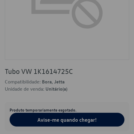
Tubo VW 1K1614725C
Compatibilidade:
Bora, Jetta
Unidade de venda:
Unitário(a)
Produto temporariamente esgotado.
Avise-me quando chegar!