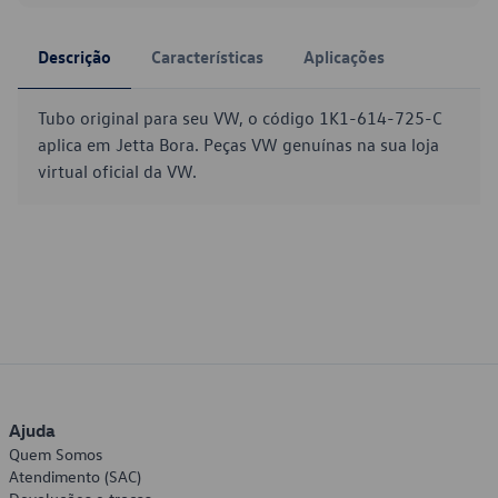
Descrição
Características
Aplicações
Tubo original para seu VW, o código 1K1-614-725-C
aplica em Jetta Bora. Peças VW genuínas na sua loja
virtual oficial da VW.
Ajuda
Quem Somos
Atendimento (SAC)