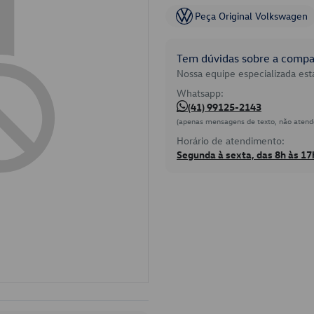
Peça Original Volkswagen
Tem dúvidas sobre a compat
Nossa equipe especializada está
Whatsapp:
(41) 99125-2143
(apenas mensagens de texto, não atend
Horário de atendimento:
Segunda à sexta, das 8h às 17