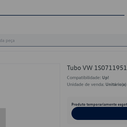
Tubo VW 1S071195
Compatibilidade:
Up!
Unidade de venda:
Unitário(a)
Produto temporariamente esgo