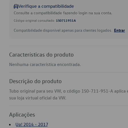
Verifique a compatibilidade
Consulte a compatibilidade fazendo login na sua conta.
Código original consultado:
1S0711951A
Compatibilidade disponível apenas para clientes logados.
Entrar
Características do produto
Nenhuma característica encontrada.
Descrição do produto
Tubo original para seu VW, o código 1S0-711-951-A aplica
sua loja virtual oficial da VW.
Aplicações
Up! 2014 - 2017