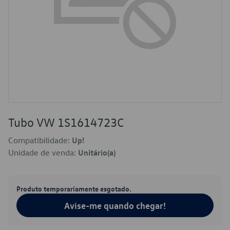
Tubo VW 1S1614723C
Compatibilidade:
Up!
Unidade de venda:
Unitário(a)
Produto temporariamente esgotado.
Avise-me quando chegar!