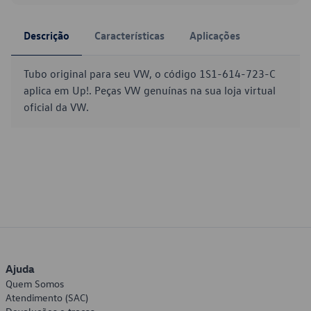
Descrição
Características
Aplicações
Tubo original para seu VW, o código 1S1-614-723-C
aplica em Up!. Peças VW genuínas na sua loja virtual
oficial da VW.
Ajuda
Quem Somos
Atendimento (SAC)