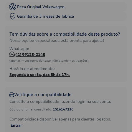
Peça Original Volkswagen
Garantia de 3 meses de fábrica
Tem dúvidas sobre a compatibilidade deste produto?
Nossa equipe especializada está pronta para ajudar!
Whatsapp:
(41) 99125-2143
(apenas mensagens de texto, não atendemos ligações)
Horário de atendimento:
Segunda à sexta, das 8h às 17h.
Verifique a compatibilidade
Consulte a compatibilidade fazendo login na sua conta.
Código original consultado:
1S1614723C
Compatibilidade disponível apenas para clientes logados.
Entrar