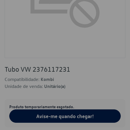
Tubo VW 2376117231
Compatibilidade:
Kombi
Unidade de venda:
Unitário(a)
Produto temporariamente esgotado.
Avise-me quando chegar!