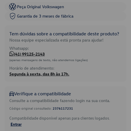
Peça Original Volkswagen
Garantia de 3 meses de fábrica
Tem dúvidas sobre a compatibilidade deste produto?
Nossa equipe especializada está pronta para ajudar!
Whatsapp:
(41) 99125-2143
(apenas mensagens de texto, não atendemos ligações)
Horário de atendimento:
Segunda à sexta, das 8h às 17h.
Verifique a compatibilidade
Consulte a compatibilidade fazendo login na sua conta.
Código original consultado:
2376117231
Compatibilidade disponível apenas para clientes logados.
Entrar