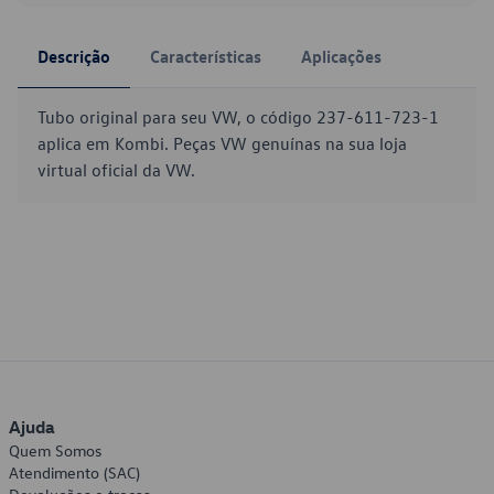
Descrição
Características
Aplicações
Tubo original para seu VW, o código 237-611-723-1
aplica em Kombi. Peças VW genuínas na sua loja
virtual oficial da VW.
Ajuda
Quem Somos
Atendimento (SAC)