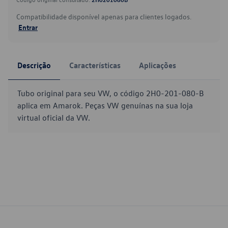
Compatibilidade disponível apenas para clientes logados.
Entrar
Descrição
Características
Aplicações
Tubo original para seu VW, o código 2H0-201-080-B
aplica em Amarok. Peças VW genuínas na sua loja
virtual oficial da VW.