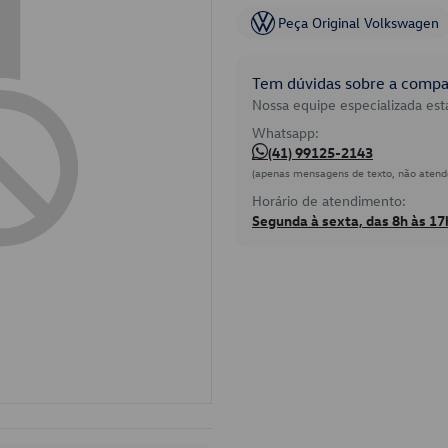
Peça Original Volkswagen
Tem dúvidas sobre a compat
Nossa equipe especializada está
Whatsapp:
(41) 99125-2143
(apenas mensagens de texto, não atend
Horário de atendimento:
Segunda à sexta, das 8h às 17