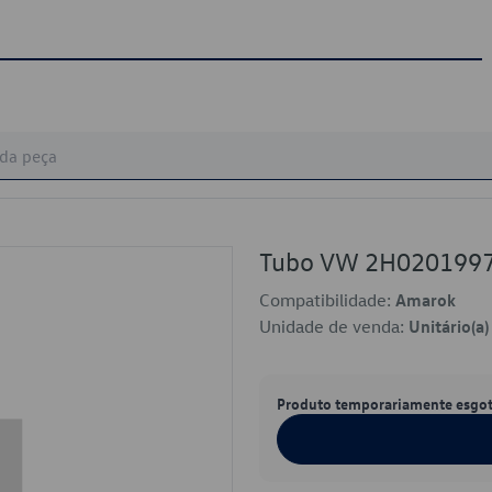
Tubo VW 2H020199
Compatibilidade:
Amarok
Unidade de venda:
Unitário(a)
Produto temporariamente esgo