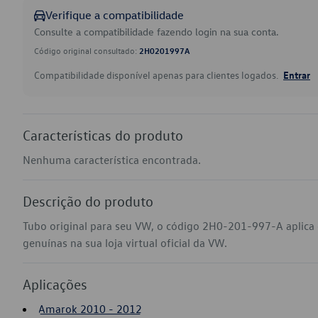
Verifique a compatibilidade
Consulte a compatibilidade fazendo login na sua conta.
Código original consultado:
2H0201997A
Compatibilidade disponível apenas para clientes logados.
Entrar
Características do produto
Nenhuma característica encontrada.
Descrição do produto
Tubo original para seu VW, o código 2H0-201-997-A aplic
genuínas na sua loja virtual oficial da VW.
Aplicações
Amarok 2010 - 2012