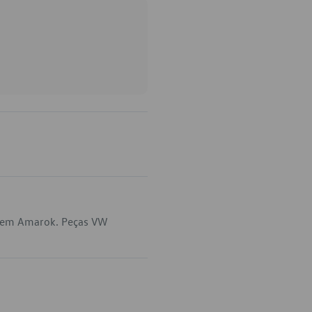
a em Amarok. Peças VW