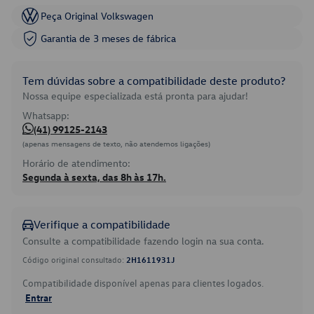
Peça Original Volkswagen
Garantia de 3 meses de fábrica
Tem dúvidas sobre a compatibilidade deste produto?
Nossa equipe especializada está pronta para ajudar!
Whatsapp:
(41) 99125-2143
(apenas mensagens de texto, não atendemos ligações)
Horário de atendimento:
Segunda à sexta, das 8h às 17h.
Verifique a compatibilidade
Consulte a compatibilidade fazendo login na sua conta.
Código original consultado:
2H1611931J
Compatibilidade disponível apenas para clientes logados.
Entrar