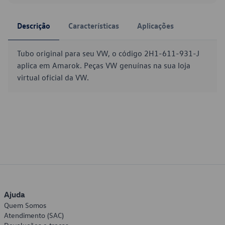
Descrição
Características
Aplicações
Tubo original para seu VW, o código 2H1-611-931-J
aplica em Amarok. Peças VW genuínas na sua loja
virtual oficial da VW.
Ajuda
Quem Somos
Atendimento (SAC)