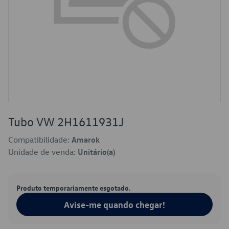
Tubo VW 2H1611931J
Compatibilidade:
Amarok
Unidade de venda:
Unitário(a)
Produto temporariamente esgotado.
Avise-me quando chegar!