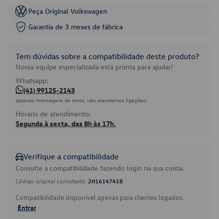
Peça Original Volkswagen
Garantia de 3 meses de fábrica
Tem dúvidas sobre a compatibilidade deste produto?
Nossa equipe especializada está pronta para ajudar!
Whatsapp:
(41) 99125-2143
(apenas mensagens de texto, não atendemos ligações)
Horário de atendimento:
Segunda à sexta, das 8h às 17h.
Verifique a compatibilidade
Consulte a compatibilidade fazendo login na sua conta.
Código original consultado:
2H1614741B
Compatibilidade disponível apenas para clientes logados.
Entrar