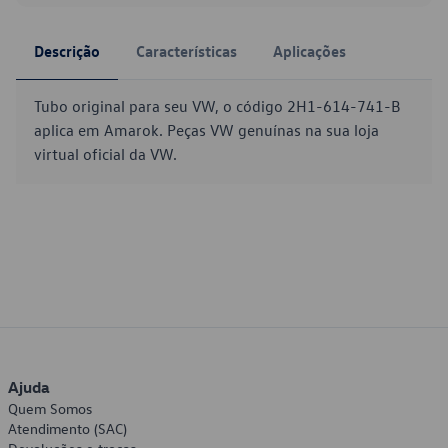
Descrição
Características
Aplicações
Tubo original para seu VW, o código 2H1-614-741-B
aplica em Amarok. Peças VW genuínas na sua loja
virtual oficial da VW.
Ajuda
Quem Somos
Atendimento (SAC)