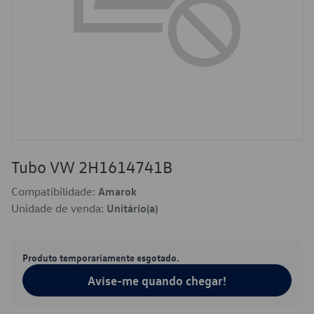
Tubo VW 2H1614741B
Compatibilidade:
Amarok
Unidade de venda:
Unitário(a)
Produto temporariamente esgotado.
Avise-me quando chegar!