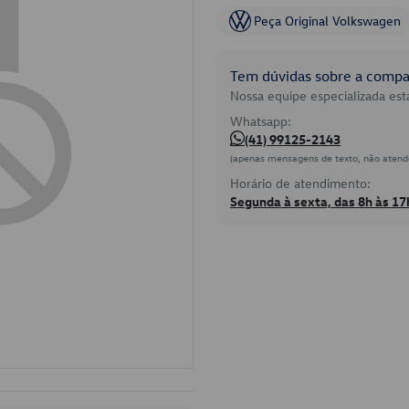
Peça Original Volkswagen
Tem dúvidas sobre a compat
Nossa equipe especializada está
Whatsapp:
(41) 99125-2143
(apenas mensagens de texto, não atend
Horário de atendimento:
Segunda à sexta, das 8h às 17