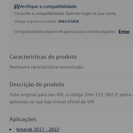
Verifique a compatibilidade
Consulte a compatibilidade fazendo login na sua conta.
Código original consultado:
2H6131582E
Compatibilidade disponível apenas para clientes logados.
Entrar
Características do produto
Nenhuma característica encontrada.
Descrição do produto
Tubo original para seu VW, o código 2H6-131-582-E aplic
genuínas na sua loja virtual oficial da VW.
Aplicações
Amarok 2017 - 2022