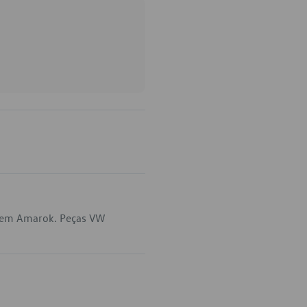
a em Amarok. Peças VW