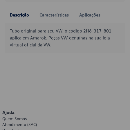
Descrição
Características
Aplicações
Tubo original para seu VW, o código 2H6-317-801
aplica em Amarok. Peças VW genuínas na sua loja
virtual oficial da VW.
Ajuda
Quem Somos
Atendimento (SAC)