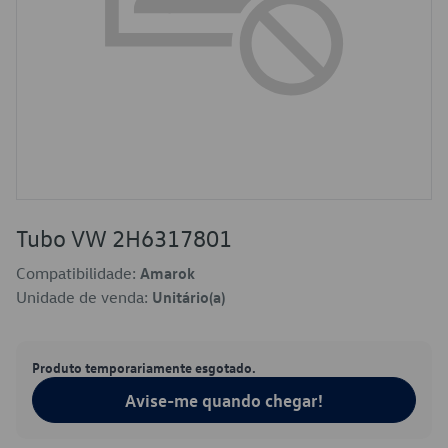
Tubo VW 2H6317801
Compatibilidade:
Amarok
Unidade de venda:
Unitário(a)
Produto temporariamente esgotado.
Avise-me quando chegar!