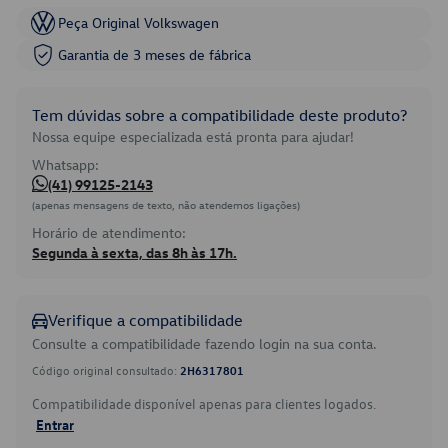
Peça Original Volkswagen
Garantia de 3 meses de fábrica
Tem dúvidas sobre a compatibilidade deste produto?
Nossa equipe especializada está pronta para ajudar!
Whatsapp:
(41) 99125-2143
(apenas mensagens de texto, não atendemos ligações)
Horário de atendimento:
Segunda à sexta, das 8h às 17h.
Verifique a compatibilidade
Consulte a compatibilidade fazendo login na sua conta.
Código original consultado:
2H6317801
Compatibilidade disponível apenas para clientes logados.
Entrar