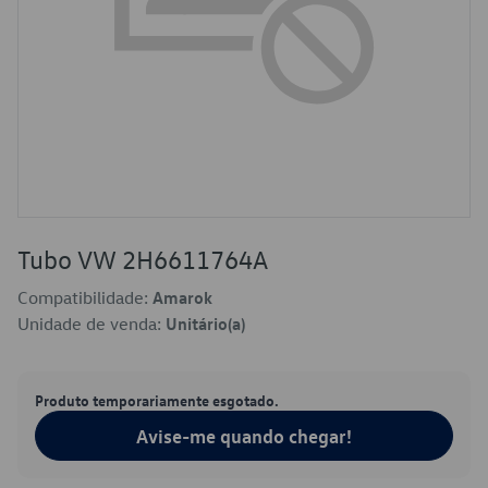
Tubo VW 2H6611764A
Compatibilidade:
Amarok
Unidade de venda:
Unitário(a)
Produto temporariamente esgotado.
Avise-me quando chegar!