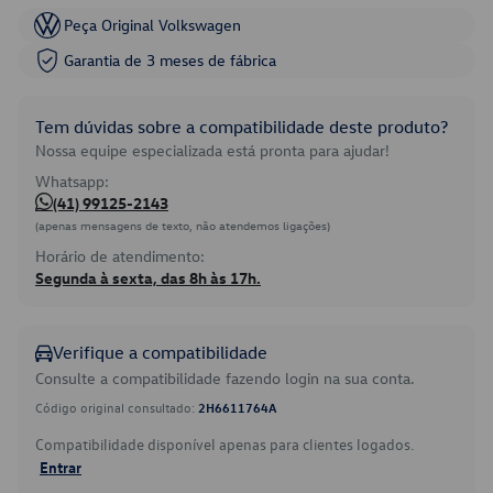
Peça Original Volkswagen
Garantia de 3 meses de fábrica
Tem dúvidas sobre a compatibilidade deste produto?
Nossa equipe especializada está pronta para ajudar!
Whatsapp:
(41) 99125-2143
(apenas mensagens de texto, não atendemos ligações)
Horário de atendimento:
Segunda à sexta, das 8h às 17h.
Verifique a compatibilidade
Consulte a compatibilidade fazendo login na sua conta.
Código original consultado:
2H6611764A
Compatibilidade disponível apenas para clientes logados.
Entrar