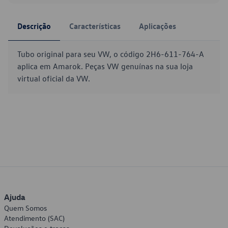
Descrição
Características
Aplicações
Tubo original para seu VW, o código 2H6-611-764-A
aplica em Amarok. Peças VW genuínas na sua loja
virtual oficial da VW.
Ajuda
Quem Somos
Atendimento (SAC)