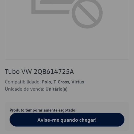
Tubo VW 2QB614725A
Compatibilidade:
Polo, T-Cross, Virtus
Unidade de venda:
Unitário(a)
Produto temporariamente esgotado.
Avise-me quando chegar!