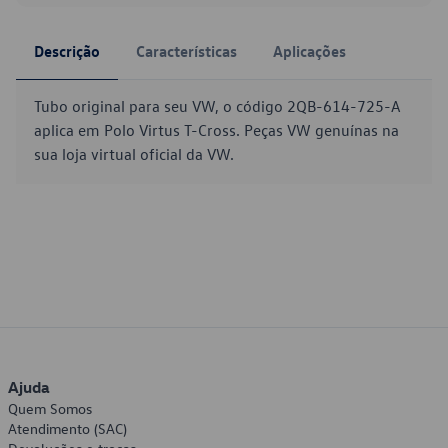
Descrição
Características
Aplicações
Tubo original para seu VW, o código 2QB-614-725-A
aplica em Polo Virtus T-Cross. Peças VW genuínas na
sua loja virtual oficial da VW.
Ajuda
Quem Somos
Atendimento (SAC)