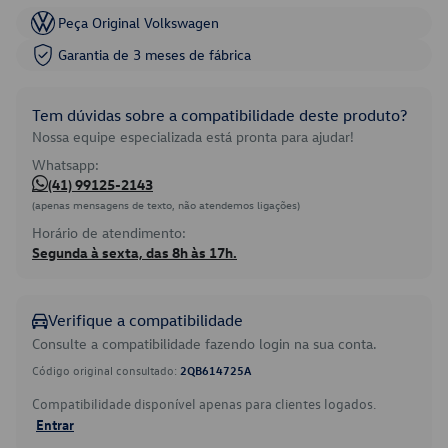
Peça Original Volkswagen
Garantia de 3 meses de fábrica
Tem dúvidas sobre a compatibilidade deste produto?
Nossa equipe especializada está pronta para ajudar!
Whatsapp:
(41) 99125-2143
(apenas mensagens de texto, não atendemos ligações)
Horário de atendimento:
Segunda à sexta, das 8h às 17h.
Verifique a compatibilidade
Consulte a compatibilidade fazendo login na sua conta.
Código original consultado:
2QB614725A
Compatibilidade disponível apenas para clientes logados.
Entrar