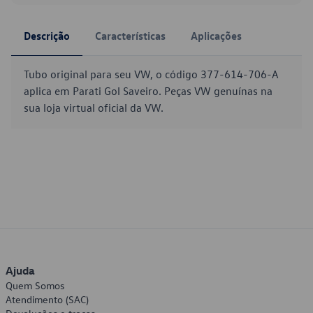
Descrição
Características
Aplicações
Tubo original para seu VW, o código 377-614-706-A
aplica em Parati Gol Saveiro. Peças VW genuínas na
sua loja virtual oficial da VW.
Ajuda
Quem Somos
Atendimento (SAC)