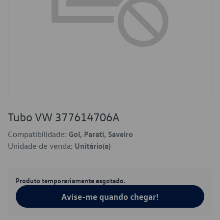
Tubo VW 377614706A
Compatibilidade:
Gol, Parati, Saveiro
Unidade de venda:
Unitário(a)
Produto temporariamente esgotado.
Avise-me quando chegar!