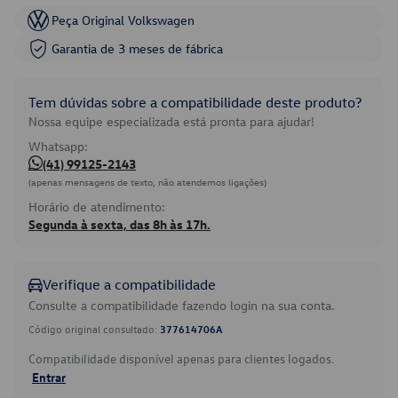
Peça Original Volkswagen
Garantia de 3 meses de fábrica
Tem dúvidas sobre a compatibilidade deste produto?
Nossa equipe especializada está pronta para ajudar!
Whatsapp:
(41) 99125-2143
(apenas mensagens de texto, não atendemos ligações)
Horário de atendimento:
Segunda à sexta, das 8h às 17h.
Verifique a compatibilidade
Consulte a compatibilidade fazendo login na sua conta.
Código original consultado:
377614706A
Compatibilidade disponível apenas para clientes logados.
Entrar