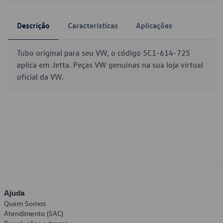
Descrição
Características
Aplicações
Tubo original para seu VW, o código 5C1-614-725
aplica em Jetta. Peças VW genuínas na sua loja virtual
oficial da VW.
Ajuda
Quem Somos
Atendimento (SAC)