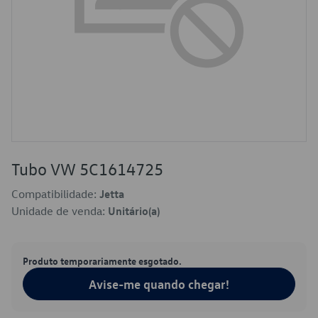
Tubo VW 5C1614725
Compatibilidade:
Jetta
Unidade de venda:
Unitário(a)
Produto temporariamente esgotado.
Avise-me quando chegar!