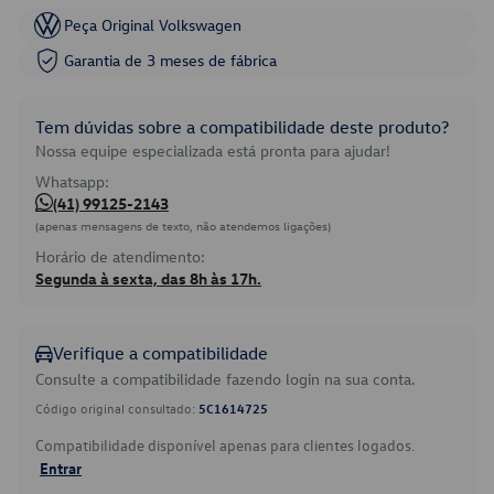
Peça Original Volkswagen
Garantia de 3 meses de fábrica
Tem dúvidas sobre a compatibilidade deste produto?
Nossa equipe especializada está pronta para ajudar!
Whatsapp:
(41) 99125-2143
(apenas mensagens de texto, não atendemos ligações)
Horário de atendimento:
Segunda à sexta, das 8h às 17h.
Verifique a compatibilidade
Consulte a compatibilidade fazendo login na sua conta.
Código original consultado:
5C1614725
Compatibilidade disponível apenas para clientes logados.
Entrar