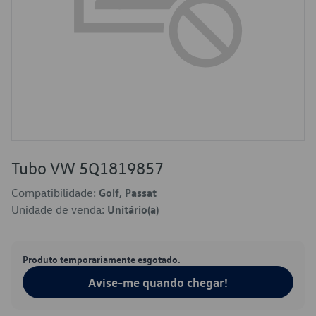
Tubo VW 5Q1819857
Compatibilidade:
Golf, Passat
Unidade de venda:
Unitário(a)
Produto temporariamente esgotado.
Avise-me quando chegar!