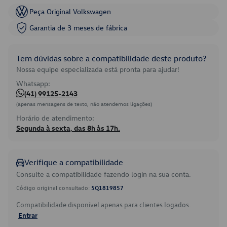
Peça Original Volkswagen
Garantia de 3 meses de fábrica
Tem dúvidas sobre a compatibilidade deste produto?
Nossa equipe especializada está pronta para ajudar!
Whatsapp:
(41) 99125-2143
(apenas mensagens de texto, não atendemos ligações)
Horário de atendimento:
Segunda à sexta, das 8h às 17h.
Verifique a compatibilidade
Consulte a compatibilidade fazendo login na sua conta.
Código original consultado:
5Q1819857
Compatibilidade disponível apenas para clientes logados.
Entrar