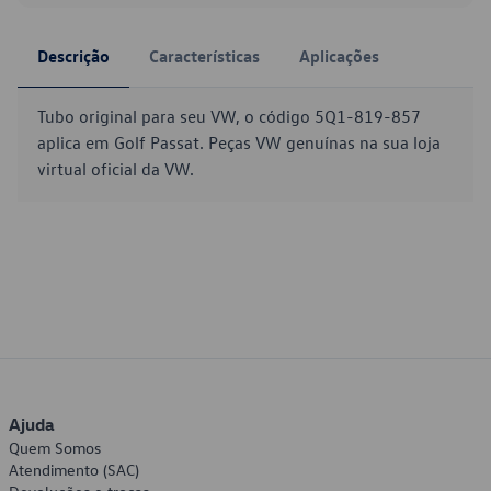
Descrição
Características
Aplicações
Tubo original para seu VW, o código 5Q1-819-857
aplica em Golf Passat. Peças VW genuínas na sua loja
virtual oficial da VW.
Ajuda
Quem Somos
Atendimento (SAC)