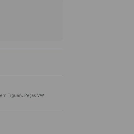
 em Tiguan. Peças VW