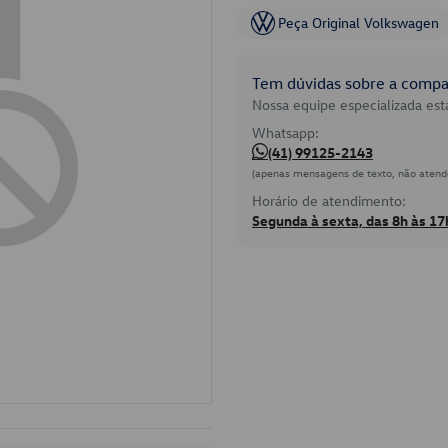
Peça Original Volkswagen
Tem dúvidas sobre a compat
Nossa equipe especializada está
Whatsapp:
(41) 99125-2143
(apenas mensagens de texto, não atend
Horário de atendimento:
Segunda à sexta, das 8h às 17