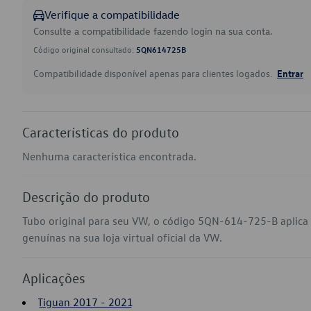
Verifique a compatibilidade
Consulte a compatibilidade fazendo login na sua conta.
Código original consultado:
5QN614725B
Compatibilidade disponível apenas para clientes logados.
Entrar
Características do produto
Nenhuma característica encontrada.
Descrição do produto
Tubo original para seu VW, o código 5QN-614-725-B aplica
genuínas na sua loja virtual oficial da VW.
Aplicações
Tiguan 2017 - 2021