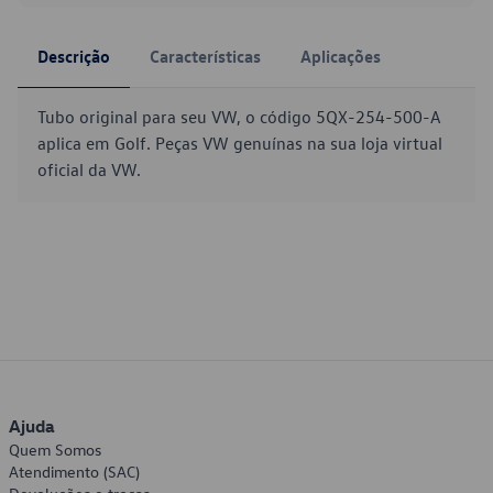
Descrição
Características
Aplicações
Tubo original para seu VW, o código 5QX-254-500-A
aplica em Golf. Peças VW genuínas na sua loja virtual
oficial da VW.
Ajuda
Quem Somos
Atendimento (SAC)