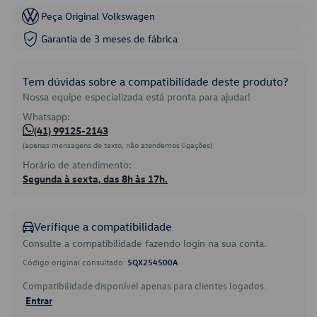
Peça Original Volkswagen
Garantia de 3 meses de fábrica
Tem dúvidas sobre a compatibilidade deste produto?
Nossa equipe especializada está pronta para ajudar!
Whatsapp:
(41) 99125-2143
(apenas mensagens de texto, não atendemos ligações)
Horário de atendimento:
Segunda à sexta, das 8h às 17h.
Verifique a compatibilidade
Consulte a compatibilidade fazendo login na sua conta.
Código original consultado:
5QX254500A
Compatibilidade disponível apenas para clientes logados.
Entrar