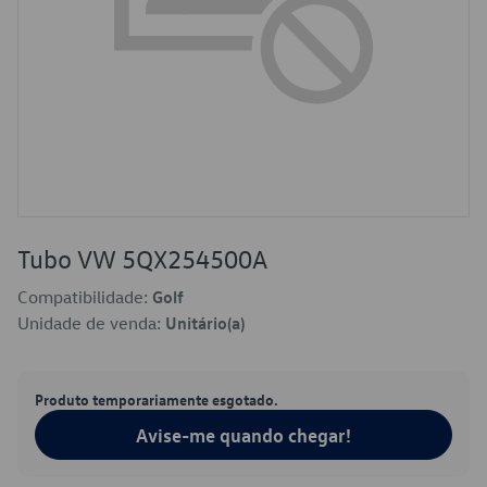
Tubo VW 5QX254500A
Compatibilidade:
Golf
Unidade de venda:
Unitário(a)
Produto temporariamente esgotado.
Avise-me quando chegar!