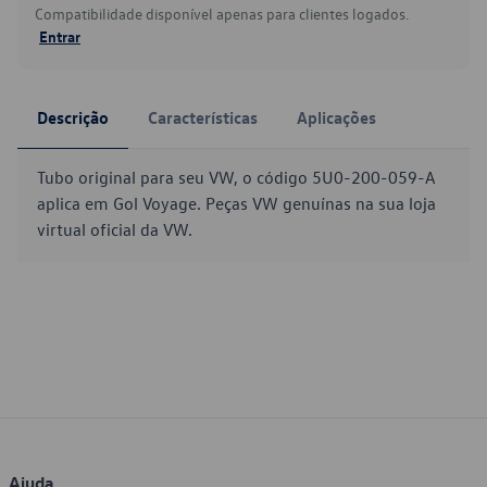
Compatibilidade disponível apenas para clientes logados.
Entrar
Descrição
Características
Aplicações
Tubo original para seu VW, o código 5U0-200-059-A
aplica em Gol Voyage. Peças VW genuínas na sua loja
virtual oficial da VW.
Ajuda