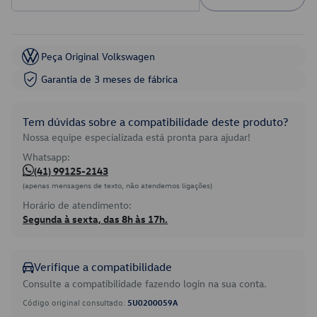
Peça Original Volkswagen
Garantia de 3 meses de fábrica
Tem dúvidas sobre a compatibilidade deste produto?
Nossa equipe especializada está pronta para ajudar!
Whatsapp:
(41) 99125-2143
(apenas mensagens de texto, não atendemos ligações)
Horário de atendimento:
Segunda à sexta, das 8h às 17h.
Verifique a compatibilidade
Consulte a compatibilidade fazendo login na sua conta.
Código original consultado:
5U0200059A