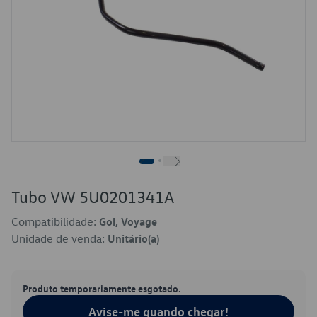
Tubo VW 5U0201341A
Compatibilidade:
Gol, Voyage
Unidade de venda:
Unitário(a)
Produto temporariamente esgotado.
Avise-me quando chegar!