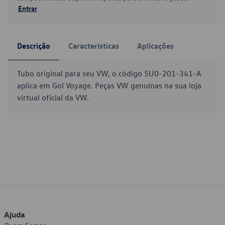
Entrar
Descrição
Características
Aplicações
Tubo original para seu VW, o código 5U0-201-341-A
aplica em Gol Voyage. Peças VW genuínas na sua loja
virtual oficial da VW.
Ajuda