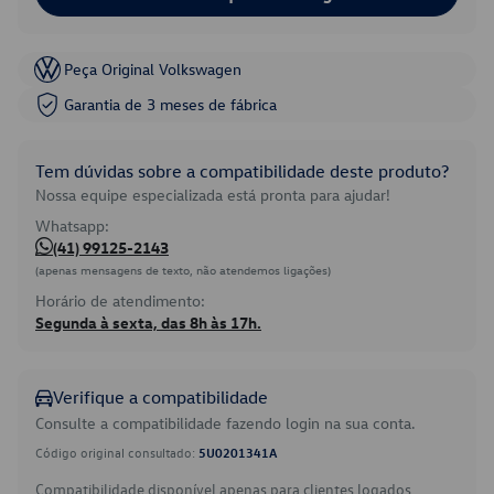
Peça Original Volkswagen
Garantia de 3 meses de fábrica
Tem dúvidas sobre a compatibilidade deste produto?
Nossa equipe especializada está pronta para ajudar!
Whatsapp:
(41) 99125-2143
(apenas mensagens de texto, não atendemos ligações)
Horário de atendimento:
Segunda à sexta, das 8h às 17h.
Verifique a compatibilidade
Consulte a compatibilidade fazendo login na sua conta.
Código original consultado:
5U0201341A
Compatibilidade disponível apenas para clientes logados.