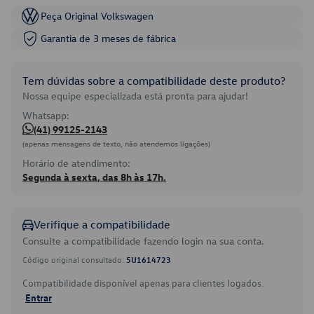
Peça Original Volkswagen
Garantia de 3 meses de fábrica
Tem dúvidas sobre a compatibilidade deste produto?
Nossa equipe especializada está pronta para ajudar!
Whatsapp:
(41) 99125-2143
(apenas mensagens de texto, não atendemos ligações)
Horário de atendimento:
Segunda à sexta, das 8h às 17h.
Verifique a compatibilidade
Consulte a compatibilidade fazendo login na sua conta.
Código original consultado:
5U1614723
Compatibilidade disponível apenas para clientes logados.
Entrar