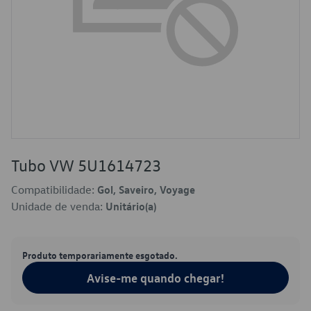
Tubo VW 5U1614723
Compatibilidade:
Gol, Saveiro, Voyage
Unidade de venda:
Unitário(a)
Produto temporariamente esgotado.
Avise-me quando chegar!