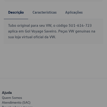
Descrição
Características
Aplicações
Tubo original para seu VW, o código 5U1-614-723
aplica em Gol Voyage Saveiro. Peças VW genuínas na
sua loja virtual oficial da VW.
Ajuda
Quem Somos
Atendimento (SAC)