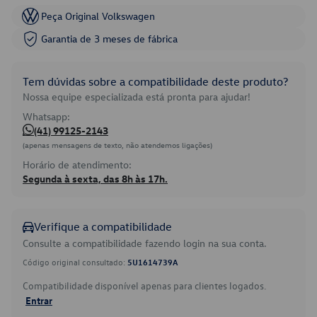
Peça Original Volkswagen
Garantia de 3 meses de fábrica
Tem dúvidas sobre a compatibilidade deste produto?
Nossa equipe especializada está pronta para ajudar!
Whatsapp:
(41) 99125-2143
(apenas mensagens de texto, não atendemos ligações)
Horário de atendimento:
Segunda à sexta, das 8h às 17h.
Verifique a compatibilidade
Consulte a compatibilidade fazendo login na sua conta.
Código original consultado:
5U1614739A
Compatibilidade disponível apenas para clientes logados.
Entrar