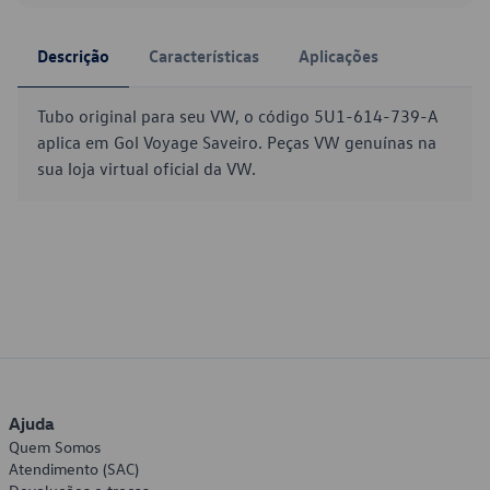
Descrição
Características
Aplicações
Tubo original para seu VW, o código 5U1-614-739-A
aplica em Gol Voyage Saveiro. Peças VW genuínas na
sua loja virtual oficial da VW.
Ajuda
Quem Somos
Atendimento (SAC)