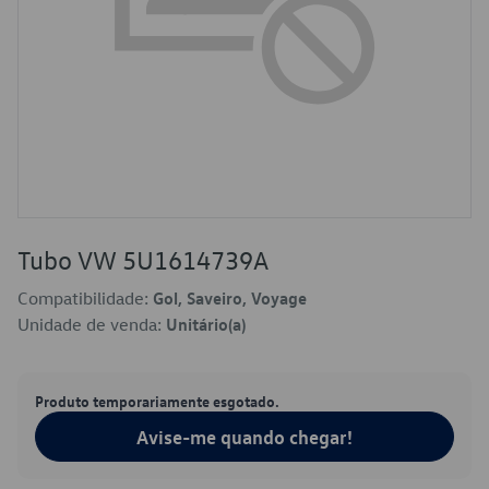
Tubo VW 5U1614739A
Compatibilidade:
Gol, Saveiro, Voyage
Unidade de venda:
Unitário(a)
Produto temporariamente esgotado.
Avise-me quando chegar!