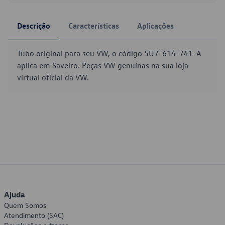
Descrição
Características
Aplicações
Tubo original para seu VW, o código 5U7-614-741-A
aplica em Saveiro. Peças VW genuínas na sua loja
virtual oficial da VW.
Ajuda
Quem Somos
Atendimento (SAC)