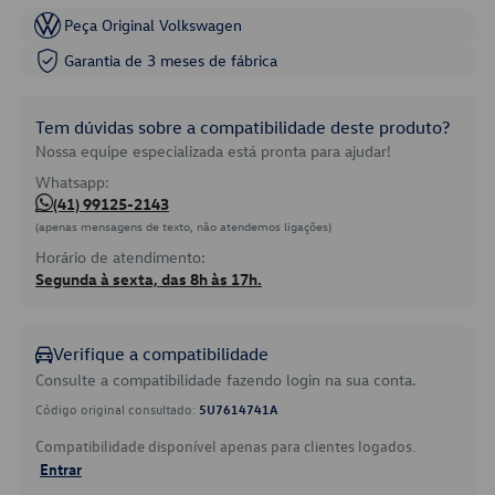
Peça Original Volkswagen
Garantia de 3 meses de fábrica
Tem dúvidas sobre a compatibilidade deste produto?
Nossa equipe especializada está pronta para ajudar!
Whatsapp:
(41) 99125-2143
(apenas mensagens de texto, não atendemos ligações)
Horário de atendimento:
Segunda à sexta, das 8h às 17h.
Verifique a compatibilidade
Consulte a compatibilidade fazendo login na sua conta.
Código original consultado:
5U7614741A
Compatibilidade disponível apenas para clientes logados.
Entrar