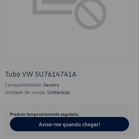
Tubo VW 5U7614741A
Compatibilidade:
Saveiro
Unidade de venda:
Unitário(a)
Produto temporariamente esgotado.
Avise-me quando chegar!