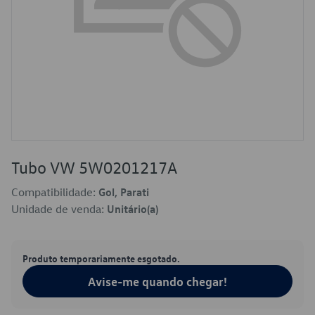
Tubo VW 5W0201217A
Compatibilidade:
Gol, Parati
Unidade de venda:
Unitário(a)
Produto temporariamente esgotado.
Avise-me quando chegar!