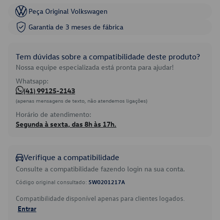
Peça Original Volkswagen
Garantia de 3 meses de fábrica
Tem dúvidas sobre a compatibilidade deste produto?
Nossa equipe especializada está pronta para ajudar!
Whatsapp:
(41) 99125-2143
(apenas mensagens de texto, não atendemos ligações)
Horário de atendimento:
Segunda à sexta, das 8h às 17h.
Verifique a compatibilidade
Consulte a compatibilidade fazendo login na sua conta.
Código original consultado:
5W0201217A
Compatibilidade disponível apenas para clientes logados.
Entrar