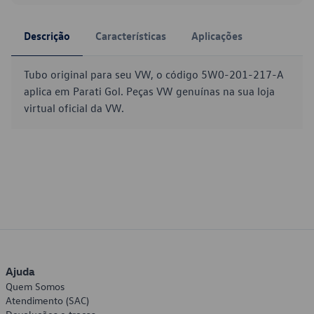
Descrição
Características
Aplicações
Tubo original para seu VW, o código 5W0-201-217-A
aplica em Parati Gol. Peças VW genuínas na sua loja
virtual oficial da VW.
Ajuda
Quem Somos
Atendimento (SAC)