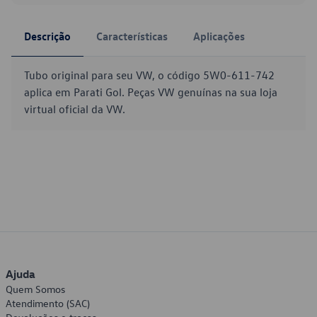
Descrição
Características
Aplicações
Tubo original para seu VW, o código 5W0-611-742
aplica em Parati Gol. Peças VW genuínas na sua loja
virtual oficial da VW.
Ajuda
Quem Somos
Atendimento (SAC)