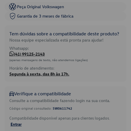
Peça Original Volkswagen
Garantia de 3 meses de fábrica
Tem dúvidas sobre a compatibilidade deste produto?
Nossa equipe especializada está pronta para ajudar!
Whatsapp:
(41) 99125-2143
(apenas mensagens de texto, não atendemos ligações)
Horário de atendimento:
Segunda à sexta, das 8h às 17h.
Verifique a compatibilidade
Consulte a compatibilidade fazendo login na sua conta.
Código original consultado:
5W0611742
Compatibilidade disponível apenas para clientes logados.
Entrar