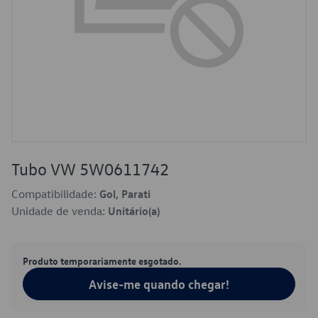
Tubo VW 5W0611742
Compatibilidade:
Gol, Parati
Unidade de venda:
Unitário(a)
Produto temporariamente esgotado.
Avise-me quando chegar!