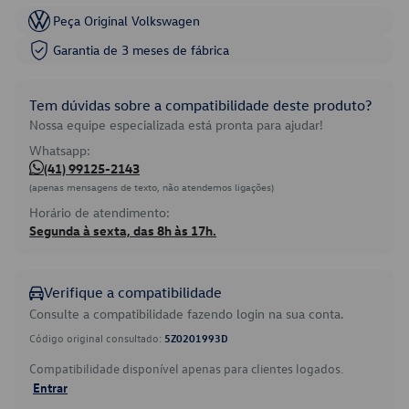
Peça Original Volkswagen
Garantia de 3 meses de fábrica
Tem dúvidas sobre a compatibilidade deste produto?
Nossa equipe especializada está pronta para ajudar!
Whatsapp:
(41) 99125-2143
(apenas mensagens de texto, não atendemos ligações)
Horário de atendimento:
Segunda à sexta, das 8h às 17h.
Verifique a compatibilidade
Consulte a compatibilidade fazendo login na sua conta.
Código original consultado:
5Z0201993D
Compatibilidade disponível apenas para clientes logados.
Entrar