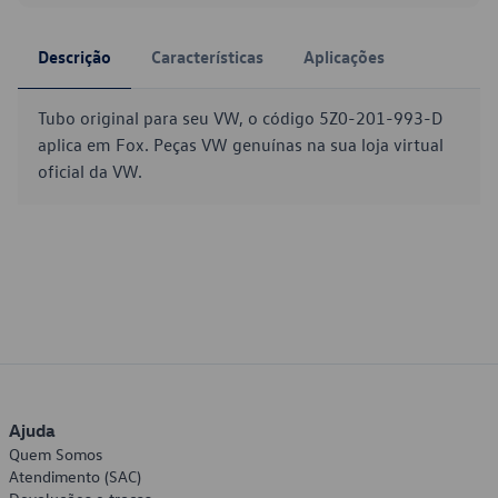
Descrição
Características
Aplicações
Tubo original para seu VW, o código 5Z0-201-993-D
aplica em Fox. Peças VW genuínas na sua loja virtual
oficial da VW.
Ajuda
Quem Somos
Atendimento (SAC)