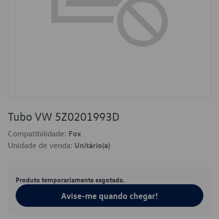
Tubo VW 5Z0201993D
Compatibilidade:
Fox
Unidade de venda:
Unitário(a)
Produto temporariamente esgotado.
Avise-me quando chegar!