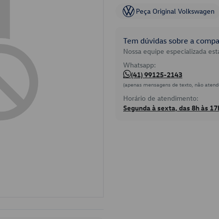
Peça Original Volkswagen
Tem dúvidas sobre a compat
Nossa equipe especializada está
Whatsapp:
(41) 99125-2143
(apenas mensagens de texto, não atend
Horário de atendimento:
Segunda à sexta, das 8h às 17