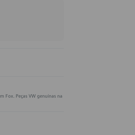
 em Fox. Peças VW genuínas na