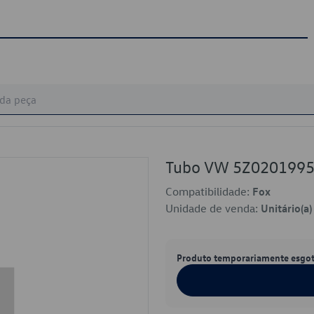
Tubo VW 5Z0201995
Compatibilidade:
Fox
Unidade de venda:
Unitário(a)
Produto temporariamente esgo