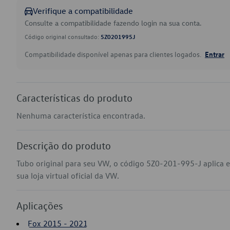
Verifique a compatibilidade
Consulte a compatibilidade fazendo login na sua conta.
Código original consultado:
5Z0201995J
Compatibilidade disponível apenas para clientes logados.
Entrar
Características do produto
Nenhuma característica encontrada.
Descrição do produto
Tubo original para seu VW, o código 5Z0-201-995-J aplica
sua loja virtual oficial da VW.
Aplicações
Fox 2015 - 2021