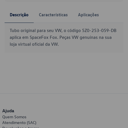
Descrição
Características
Aplicações
Tubo original para seu VW, o código 5Z0-253-059-DB
aplica em SpaceFox Fox. Peças VW genuínas na sua
loja virtual oficial da VW.
Ajuda
Quem Somos
Atendimento (SAC)