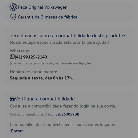
Peça Original Volkswagen
Garantia de 3 meses de fábrica
Tem dúvidas sobre a compatibilidade deste produto?
Nossa equipe especializada está pronta para ajudar!
Whatsapp:
(41) 99125-2143
(apenas mensagens de texto, não atendemos ligações)
Horário de atendimento:
Segunda à sexta, das 8h às 17h.
Verifique a compatibilidade
Consulte a compatibilidade fazendo login na sua conta.
Código original consultado:
5Z0253059DB
Compatibilidade disponível apenas para clientes logados.
Entrar