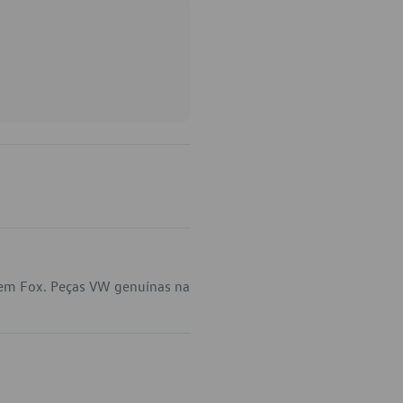
 em Fox. Peças VW genuínas na