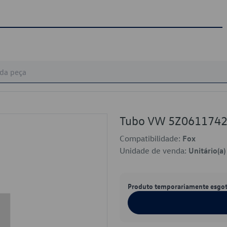
Tubo VW 5Z061174
Compatibilidade:
Fox
Unidade de venda:
Unitário(a)
Produto temporariamente esgo