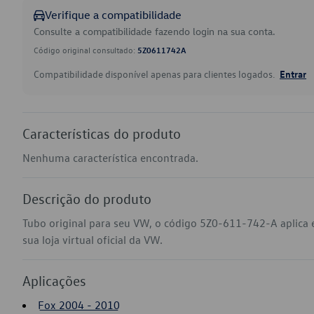
Verifique a compatibilidade
Consulte a compatibilidade fazendo login na sua conta.
Código original consultado:
5Z0611742A
Compatibilidade disponível apenas para clientes logados.
Entrar
Características do produto
Nenhuma característica encontrada.
Descrição do produto
Tubo original para seu VW, o código 5Z0-611-742-A aplica
sua loja virtual oficial da VW.
Aplicações
Fox 2004 - 2010