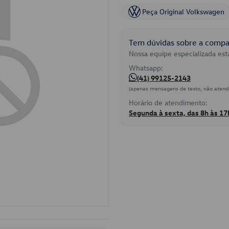
Peça Original Volkswagen
Tem dúvidas sobre a compat
Nossa equipe especializada está
Whatsapp:
(41) 99125-2143
(apenas mensagens de texto, não atend
Horário de atendimento:
Segunda à sexta, das 8h às 17