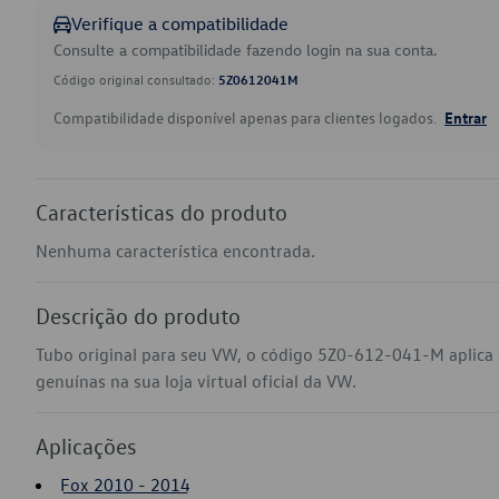
Verifique a compatibilidade
Consulte a compatibilidade fazendo login na sua conta.
Código original consultado:
5Z0612041M
Compatibilidade disponível apenas para clientes logados.
Entrar
Características do produto
Nenhuma característica encontrada.
Descrição do produto
Tubo original para seu VW, o código 5Z0-612-041-M aplic
genuínas na sua loja virtual oficial da VW.
Aplicações
Fox 2010 - 2014